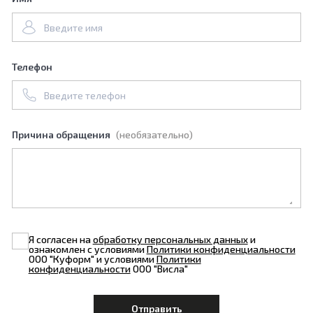
Телефон
Причина обращения
(необязательно)
Я согласен на
обработку персональных данных
и
ознакомлен с условиями
Политики конфиденциальности
ООО "Куформ" и условиями
Политики
конфиденциальности
ООО "Висла"