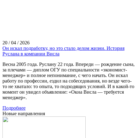
20 / 04 / 2026
Он искал подработку, но это стало делом жизни. История
Руслана в компании Висла
Весна 2005 года. Руслану 22 года. Впереди — рождение сына,
за плечами — диплом ОГУ по специальности «экономист-
менеджер» и полное непонимание, с чего начать. Он искал
работу по профессии, ездил на собеседования, но везде чего-
то не хватало: то опыта, то подходящих условий. И в какой-то
момент он увидел объявление: «Окна Висла — требуется
менеджер».
Подробнее
Новые направления