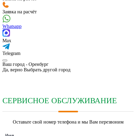
Заявка на расчёт
Whatsapp
Max
Telegram
Ваш город -
Оренбург
Да, верно
Выбрать другой город
СЕРВИСНОЕ ОБСЛУЖИВАНИЕ
Оставьте свой номер телефона и мы Вам перезвоним
Имя