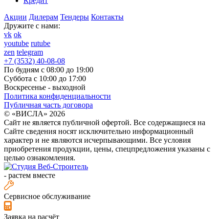
Кредит
Акции
Дилерам
Тендеры
Контакты
Дружите с нами:
vk
ok
youtube
rutube
zen
telegram
+7 (3532) 40-08-08
По будням с 08:00 до 19:00
Суббота с 10:00 до 17:00
Воскресенье - выходной
Политика конфиденциальности
Публичная часть договора
© «ВИСЛА» 2026
Сайт не является публичной офертой. Все содержащиеся на
Сайте сведения носят исключительно информационный
характер и не являются исчерпывающими. Все условия
приобретения продукции, цены, спецпредложения указаны с
целью ознакомления.
-
растем вместе
Сервисное обслуживание
Заявка на расчёт