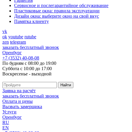
Гарантия
Cервисное и послегарантийное обслуживание
Пластиковые окна: правила эксплуатации
Дизайн окна: выберите окно на свой вкус
Памятка клиенту
vk
ok
youtube
rutube
zen
telegram
заказать бесплатный звонок
Оренбург
+7 (3532) 40-08-08
По будням с 08:00 до 19:00
Суббота с 10:00 до 17:00
Воскресенье - выходной
Заявка на расчёт
заказать бесплатный звонок
Оплата и цены
Вызвать замерщика
Услуги
Оренбург
RU
EN