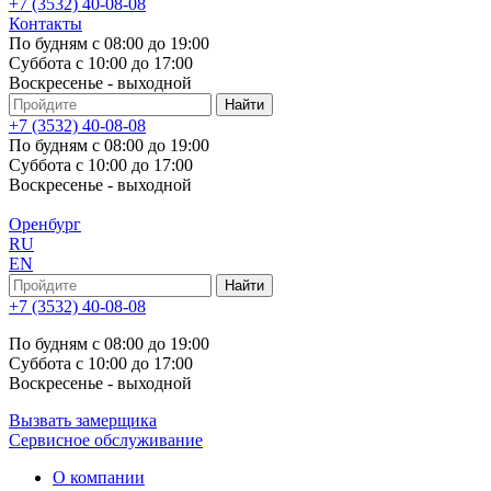
+7 (3532) 40-08-08
Контакты
По будням с 08:00 до 19:00
Суббота с 10:00 до 17:00
Воскресенье - выходной
+7 (3532) 40-08-08
По будням с 08:00 до 19:00
Суббота с 10:00 до 17:00
Воскресенье - выходной
Оренбург
RU
EN
+7 (3532) 40-08-08
По будням с 08:00 до 19:00
Суббота с 10:00 до 17:00
Воскресенье - выходной
Вызвать замерщика
Сервисное обслуживание
О компании