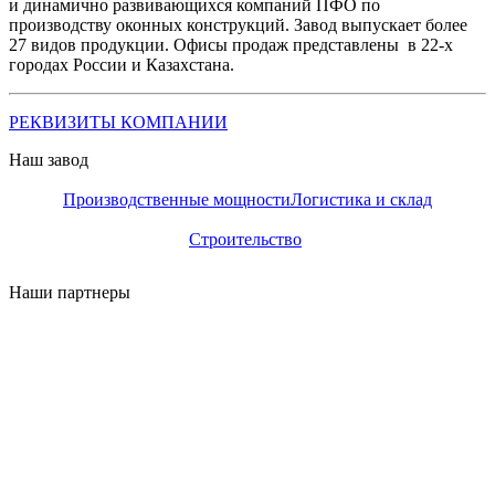
и динамично развивающихся компаний ПФО по
производству оконных конструкций. Завод выпускает более
27 видов продукции. Офисы продаж представлены в 22-х
городах России и Казахстана.
РЕКВИЗИТЫ КОМПАНИИ
Наш завод
Производственные мощности
Логистика и склад
Строительство
Наши партнеры