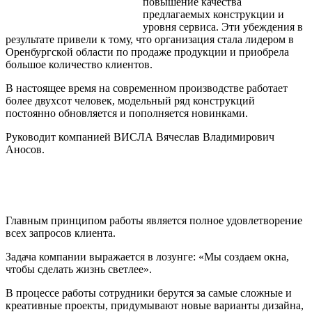
повышение качества
предлагаемых конструкции и
уровня сервиса. Эти убеждения в
результате привели к тому, что организация стала лидером в
Оренбургской области по продаже продукции и приобрела
большое количество клиентов.
В настоящее время на современном производстве работает
более двухсот человек, модельный ряд конструкций
постоянно обновляется и пополняется новинками.
Руководит компанией ВИСЛА Вячеслав Владимирович
Аносов.
Главным принципом работы является полное удовлетворение
всех запросов клиента.
Задача компании выражается в лозунге: «Мы создаем окна,
чтобы сделать жизнь светлее».
В процессе работы сотрудники берутся за самые сложные и
креативные проекты, придумывают новые варианты дизайна,