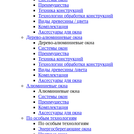
Преимущества
Техника конструкций
Технологии обработки конструкций
Виды древесины / цвета
Комплектация
Аксессуары для окна
Дерево-алюминиевые окна
Дерево-алюминиевые окна
Системы окон
Преимущества
Техника конструкций
Технологии обработки конструкций
Виды древесины /цвета
Комплектация
Аксессуары для окна
Алюминиевые окна
Алюминиевые окна
Системы окон
Преимущества
Комплектация
Аксессуары для окна
По особым технологиям
По особым технологиям
Энергосберегающие окна