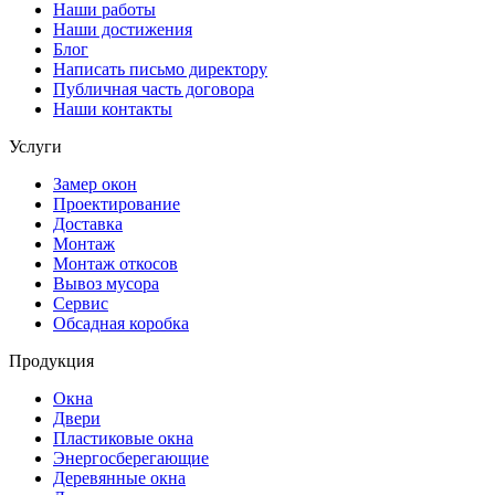
Наши работы
Наши достижения
Блог
Написать письмо директору
Публичная часть договора
Наши контакты
Услуги
Замер окон
Проектирование
Доставка
Монтаж
Монтаж откосов
Вывоз мусора
Сервис
Обсадная коробка
Продукция
Окна
Двери
Плаcтиковые окна
Энергосберегающие
Деревянные окна