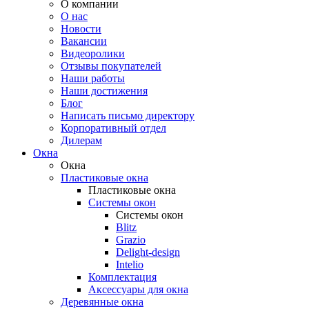
О компании
О нас
Новости
Вакансии
Видеоролики
Отзывы покупателей
Наши работы
Наши достижения
Блог
Написать письмо директору
Корпоративный отдел
Дилерам
Окна
Окна
Пластиковые окна
Пластиковые окна
Системы окон
Системы окон
Blitz
Grazio
Delight-design
Intelio
Комплектация
Аксессуары для окна
Деревянные окна