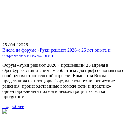
25 / 04 / 2026
Висла на форуме «Руки решают 2026»: 26 лет опыта и
современные технологии
Форум «Руки решают 2026», прошедший 25 апреля в
Оренбурге, стал значимым событием для профессионального
сообщества строительной отрасли. Компания Висла
представила на площадке форума свои технологические
решения, производственные возможности и практико-
ориентированный подход к демонстрации качества
продукции.
Подробнее