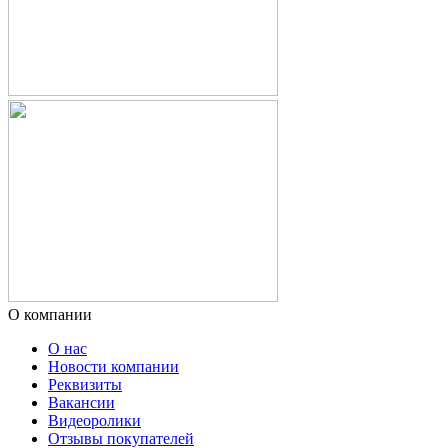
О компании
О нас
Новости компании
Реквизиты
Вакансии
Видеоролики
Отзывы покупателей