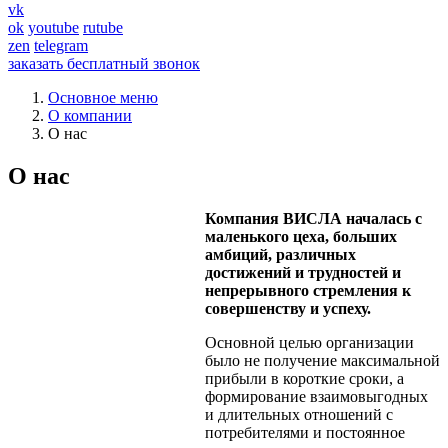
vk
ok
youtube
rutube
zen
telegram
заказать бесплатный звонок
Основное меню
О компании
О нас
О нас
Компания ВИСЛА началась с
маленького цеха, больших
амбиций, различных
достижений и трудностей и
непрерывного стремления к
совершенству и успеху.
Основной целью организации
было не получение максимальной
прибыли в короткие сроки, а
формирование взаимовыгодных
и длительных отношений с
потребителями и постоянное