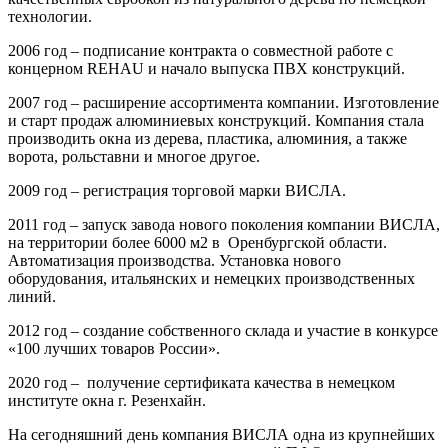
технологии.
2006 год – подписание контракта о совместной работе с
концерном REHAU и начало выпуска ПВХ конструкций.
2007 год – расширение ассортимента компании. Изготовление
и старт продаж алюминиевых конструкций. Компания стала
производить окна из дерева, пластика, алюминия, а также
ворота, рольставни и многое другое.
2009 год – регистрация торговой марки ВИСЛА.
2011 год – запуск завода нового поколения компании ВИСЛА,
на территории более 6000 м2 в Оренбургской области.
Автоматизация производства. Установка нового
оборудования, итальянских и немецких производственных
линий.
2012 год – создание собственного склада и участие в конкурсе
«100 лучших товаров России».
2020 год – получение сертификата качества в немецком
институте окна г. Резенхайн.
На сегодняшний день компания ВИСЛА одна из крупнейших