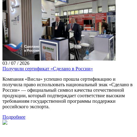
03 / 07 / 2026
Получили сертификат «Сделано в России»
Компания «Висла» успешно прошла сертификацию и
получила право использовать национальный знак «Сделано в
России» — официальный символ качества отечественной
продукции, который подтверждает соответствие высоким
требованиям государственной программы поддержки
российского экспорта.
Подробнее