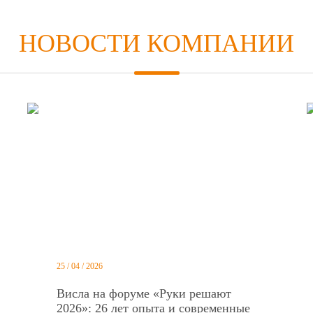
НОВОСТИ КОМПАНИИ
25 / 04 / 2026
Висла на форуме «Руки решают
2026»: 26 лет опыта и современные