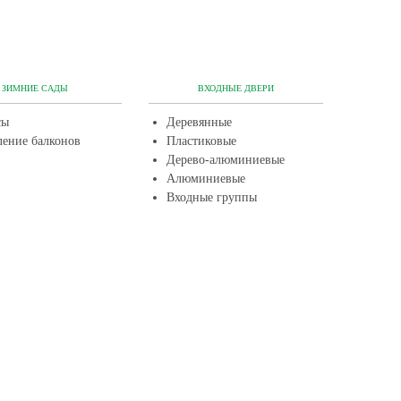
ЗИМНИЕ САДЫ
ВХОДНЫЕ ДВЕРИ
сы
Деревянные
ление балконов
Пластиковые
Дерево-алюминиевые
Алюминиевые
Входные группы