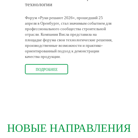
технологии
Форум «Руки решают 2026», прошедший 25
апреля в Оренбурге, стал значимым событием для
профессионального сообщества строительной
отрасли. Компания Висла представила на
площадке форума свои технологические решения,
производственные возможности и практико-
ориентированный подход к демонстрации
качества продукции.
ПОДРОБНЕЕ
НОВЫЕ НАПРАВЛЕНИЯ