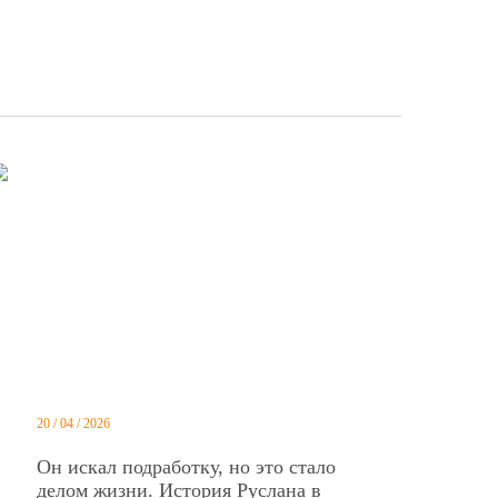
20 / 04 / 2026
Он искал подработку, но это стало
делом жизни. История Руслана в