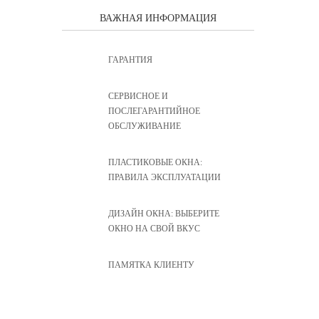
ВАЖНАЯ ИНФОРМАЦИЯ
ГАРАНТИЯ
CЕРВИСНОЕ И
ПОСЛЕГАРАНТИЙНОЕ
ОБСЛУЖИВАНИЕ
ПЛАСТИКОВЫЕ ОКНА:
ПРАВИЛА ЭКСПЛУАТАЦИИ
ДИЗАЙН ОКНА: ВЫБЕРИТЕ
ОКНО НА СВОЙ ВКУС
ПАМЯТКА КЛИЕНТУ