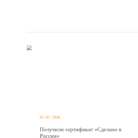
03 / 07 / 2026
Получили сертификат «Сделано в
России»