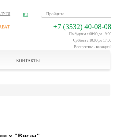
СЛУГИ
RU
+7 (3532) 40-08-08
АВАТ
По будням с 08:00 до 19:00
Суббота с 10:00 до 17:00
Воскресенье - выходной
КОНТАКТЫ
ии у "Висла"