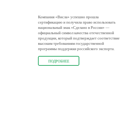
Компания «Висла» успешно прошла
сертификацию и получила право использовать
национальный знак «Сделано в России» —
официальный символ качества отечественной
продукции, который подтверждает соответствие
высоким требованиям государственной
программы поддержки российского экспорта.
ПОДРОБНЕЕ