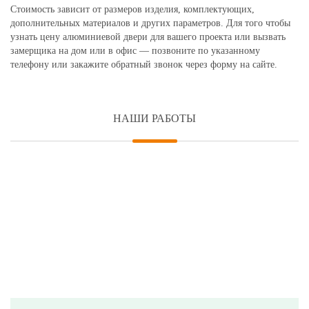
Стоимость зависит от размеров изделия, комплектующих,
дополнительных материалов и других параметров. Для того чтобы
узнать цену алюминиевой двери для вашего проекта или вызвать
замерщика на дом или в офис — позвоните по указанному
телефону или закажите обратный звонок через форму на сайте.
НАШИ РАБОТЫ