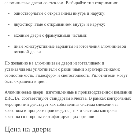
алюминиевые двери со стеклом. Выбирайте тип открывания:
одностворчатые с открыванием внутрь и наружу;
двухстворчатые с открыванием внутрь и наружу;
входные двери с фрамужными частями;
иные конструктивные варианты изготовления алюминиевой
входной двери.
По желанию на алюминиевые двери изготавливаем и
устанавливаем уплотнители с различными характеристиками:
озоностойкость, атмосферо- и светостойкость. Уплотнители могут
быть окрашены в цвет.
Алюминиевые двери, изготовленные в производственной компании
ВИСЛА, соответствуют стандартам качества. В рамках контрольных
мероприятий действует как собственная система слежения за
качеством в процессе производства, так и системы контроля
качества со стороны сертифицирующих органов.
Цена на двери