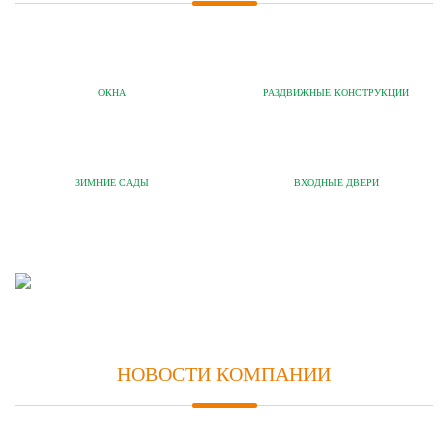
ОКНА
РАЗДВИЖНЫЕ КОНСТРУКЦИИ
ЗИМНИЕ САДЫ
ВХОДНЫЕ ДВЕРИ
НОВОСТИ КОМПАНИИ