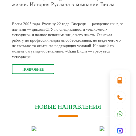
жизни. История Руслана в компании Висла
Весна 2005 года. Руслану 22 года. Впереди — рождение сына, за
плечами — диплом ОГУ по специальности «экономист-
менеджер» и полное непонимание, с чего начать. Он искал
работу по профессии, ездил на собеседования, но везде чего-то
не хватало: то опыта, то подходящих условий. И в какой-то
момент он увидел объявление: «Окна Висла — требуется
менеджер».
ПОДРОБНЕЕ
НОВЫЕ НАПРАВЛЕНИЯ