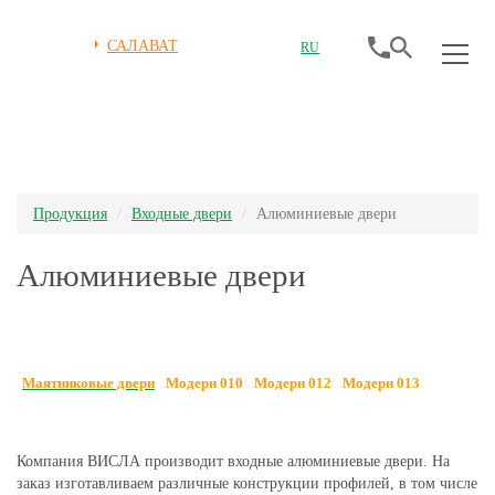
САЛАВАТ
RU
Продукция
Входные двери
Алюминиевые двери
Алюминиевые двери
Маятниковые двери
Модерн 010
Модерн 012
Модерн 013
Компания ВИСЛА производит входные алюминиевые двери. На
заказ изготавливаем различные конструкции профилей, в том числе