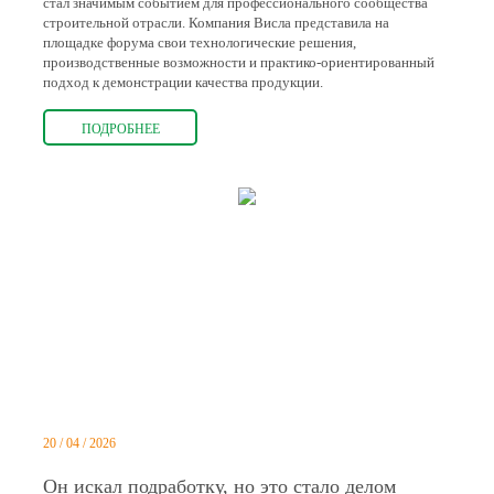
стал значимым событием для профессионального сообщества
строительной отрасли. Компания Висла представила на
площадке форума свои технологические решения,
производственные возможности и практико-ориентированный
подход к демонстрации качества продукции.
ПОДРОБНЕЕ
20 / 04 / 2026
Он искал подработку, но это стало делом