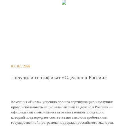
03 / 07 / 2026
Получили сертификат «Сделано в России»
Компания «Висла» успешно прошла сертификацию и получила
право использовать национальный знак «Сделано в России» —
официальный символ качества отечественной продукции,
который подтверждает соответствие высоким требованиям
государственной программы поддержки российского экспорта.