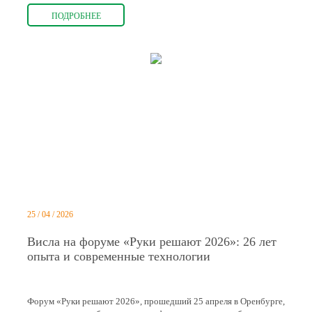
ПОДРОБНЕЕ
25 / 04 / 2026
Висла на форуме «Руки решают 2026»: 26 лет
опыта и современные технологии
Форум «Руки решают 2026», прошедший 25 апреля в Оренбурге,