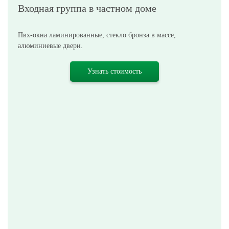
Входная группа в частном доме
Пвх-окна ламинированные, стекло бронза в массе,
алюминиевые двери.
Узнать стоимость