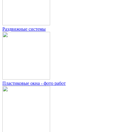
Раздвижные системы
Пластиковые окна - фото работ