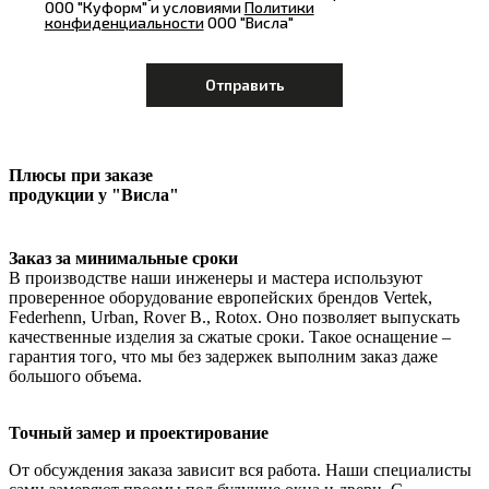
ООО "Куформ" и условиями
Политики
конфиденциальности
ООО "Висла"
Плюсы при заказе
продукции у "Висла"
Заказ за минимальные сроки
В производстве наши инженеры и мастера используют
проверенное оборудование европейских брендов Vertek,
Federhenn, Urban, Rover B., Rotox. Оно позволяет выпускать
качественные изделия за сжатые сроки. Такое оснащение –
гарантия того, что мы без задержек выполним заказ даже
большого объема.
Точный замер и проектирование
От обсуждения заказа зависит вся работа. Наши специалисты