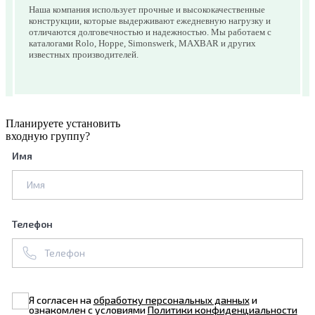
Наша компания использует прочные и высококачественные
конструкции, которые выдерживают ежедневную нагрузку и
отличаются долговечностью и надежностью. Мы работаем с
каталогами Rolo, Hoppe, Simonswerk, MAXBAR и других
известных производителей.
Планируете установить
входную группу?
Имя
Телефон
Я согласен на
обработку персональных данных
и
ознакомлен с условиями
Политики конфиденциальности