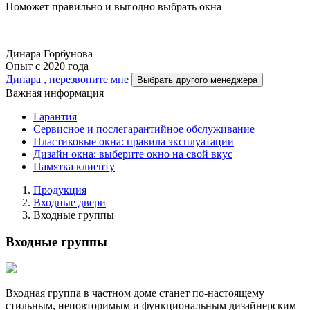
Поможет правильно и выгодно выбрать окна
Динара Горбунова
Опыт с 2020 года
Динара , перезвоните мне
Выбрать другого менеджера
Важная информация
Гарантия
Cервисное и послегарантийное обслуживание
Пластиковые окна: правила эксплуатации
Дизайн окна: выберите окно на свой вкус
Памятка клиенту
Продукция
Входные двери
Входные группы
Входные группы
Входная группа в частном доме станет по-настоящему
стильным, неповторимым и функциональным дизайнерским