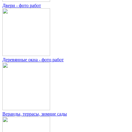
Двери - фото работ
Деревянные окна - фото работ
Веранды, террасы, зимние сады