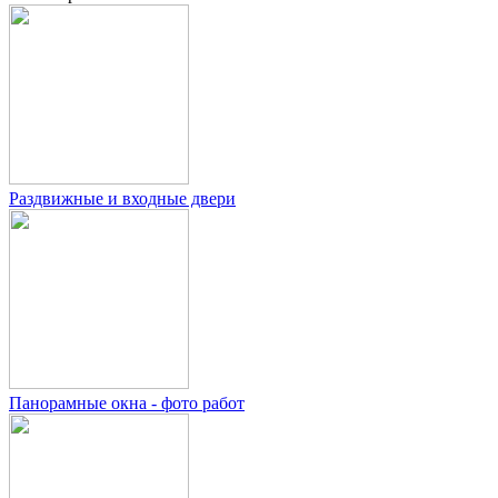
Раздвижные и входные двери
Панорамные окна - фото работ