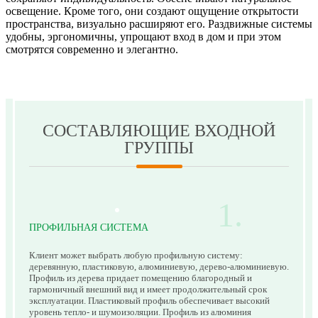
освещение. Кроме того, они создают ощущение открытости
пространства, визуально расширяют его. Раздвижные системы
удобны, эргономичны, упрощают вход в дом и при этом
смотрятся современно и элегантно.
СОСТАВЛЯЮЩИЕ ВХОДНОЙ
ГРУППЫ
ПРОФИЛЬНАЯ СИСТЕМА
Клиент может выбрать любую профильную систему:
деревянную, пластиковую, алюминиевую, дерево-алюминиевую.
Профиль из дерева придает помещению благородный и
гармоничный внешний вид и имеет продолжительный срок
эксплуатации. Пластиковый профиль обеспечивает высокий
уровень тепло- и шумоизоляции. Профиль из алюминия