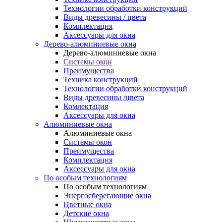
Технологии обработки конструкций
Виды древесины / цвета
Комплектация
Аксессуары для окна
Дерево-алюминиевые окна
Дерево-алюминиевые окна
Системы окон
Преимущества
Техника конструкций
Технологии обработки конструкций
Виды древесины /цвета
Комлектация
Аксессуары для окна
Алюминиевые окна
Алюминиевые окна
Системы окон
Преимущества
Комплектация
Аксессуары для окна
По особым технологиям
По особым технологиям
Энергосберегающие окна
Цветные окна
Детские окна