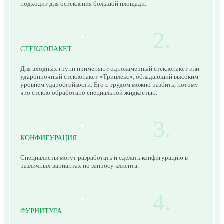
подходит для остекления большой площади.
СТЕКЛОПАКЕТ
Для входных групп применяют однокамерный стеклопакет или
ударопрочный стеклопакет «Триплекс», обладающий высоким
уровнем ударостойкости. Его с трудом можно разбить, потому
что стекло обработано специальной жидкостью.
КОНФИГУРАЦИЯ
Специалисты могут разработать и сделать конфигурацию в
различных вариантах по запросу клиента.
ФУРНИТУРА