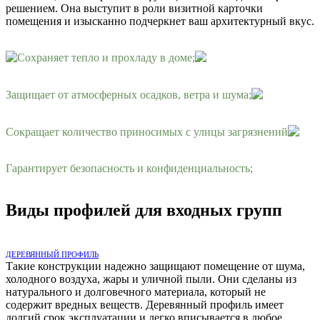
решением. Она выступит в роли визитной карточки
помещения и изысканно подчеркнет ваш архитектурный вкус.
Сохраняет тепло и прохладу в доме;
Защищает от атмосферных осадков, ветра и шума;
Сокращает количество приносимых с улицы загрязнений
Гарантирует безопасность и конфиденциальность;
Виды профилей для входных групп
ДЕРЕВЯННЫЙ ПРОФИЛЬ
Такие конструкции надежно защищают помещение от шума,
холодного воздуха, жары и уличной пыли. Они сделаны из
натурального и долговечного материала, который не
содержит вредных веществ. Деревянный профиль имеет
долгий срок эксплуатации и легко вписывается в любое