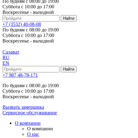
По будням с 08:00 до 19:00
Суббота с 10:00 до 17:00
Воскресенье - выходной
+7 (3532) 40-08-08
По будням с 08:00 до 19:00
Суббота с 10:00 до 17:00
Воскресенье - выходной
Салават
RU
EN
+7 987 48-78-171
По будням с 08:00 до 19:00
Суббота с 10:00 до 17:00
Воскресенье - выходной
Вызвать замерщика
Сервисное обслуживание
О компании
О компании
О нас