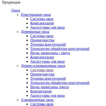
Продукция
Окна
Пластиковые окна
Системы окон
Комплектация
Аксессуары для окна
Деревянные окна
Системы окон
Преимущества
Техника конструкций
Технологии обработки конструкций
Виды древесины / цвета
Комплектация
Аксессуары для окна
Дерево-алюминиевые окна
Системы окон
Преимущества
Техника конструкций
Технологии обработки конструкций
Виды древесины /цвета
Комлектация
Аксессуары для окна
Алюминиевые окна
Системы окон