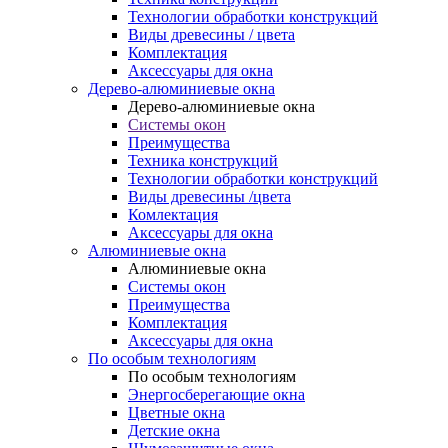
Технологии обработки конструкций
Виды древесины / цвета
Комплектация
Аксессуары для окна
Дерево-алюминиевые окна
Дерево-алюминиевые окна
Системы окон
Преимущества
Техника конструкций
Технологии обработки конструкций
Виды древесины /цвета
Комлектация
Аксессуары для окна
Алюминиевые окна
Алюминиевые окна
Системы окон
Преимущества
Комплектация
Аксессуары для окна
По особым технологиям
По особым технологиям
Энергосберегающие окна
Цветные окна
Детские окна