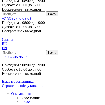
По будням с 08:00 до 19:00
Суббота с 10:00 до 17:00
Воскресенье - выходной
+7 (3532) 40-08-08
По будням с 08:00 до 19:00
Суббота с 10:00 до 17:00
Воскресенье - выходной
Салават
RU
EN
+7 987 48-78-171
По будням с 08:00 до 19:00
Суббота с 10:00 до 17:00
Воскресенье - выходной
Вызвать замерщика
Сервисное обслуживание
О компании
О компании
О нас