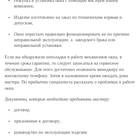
Покупка и установка окна с помощью мастеров нашей
компании;
Изделие изготовлено на заказ по техническим нормам и
допускам;
Окно перестало правильно функционировать не по причине
неправильной эксплуатации, а заводского брака или
неправильной установки.
Если вы обнаружили неполадки в работе механизмов окна, в
течение срока гарантии, то следует записаться на сервисное
обслуживание. Для этого достаточно позвонить менеджеру по
контактному телефону. Затем в назначенное время ожидать дома
мастера. По прибытию специалиста рассказать о проблемах в работе
окна.
Документы, которые необходимо предъявить мастеру:
договор;
приложение к договору;
руководство по эксплуатации изделия.