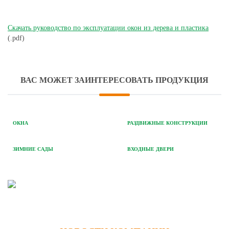
Скачать руководство по эксплуатации окон из дерева и пластика
(.pdf)
ВАС МОЖЕТ ЗАИНТЕРЕСОВАТЬ ПРОДУКЦИЯ
ОКНА
РАЗДВИЖНЫЕ КОНСТРУКЦИИ
ЗИМНИЕ САДЫ
ВХОДНЫЕ ДВЕРИ