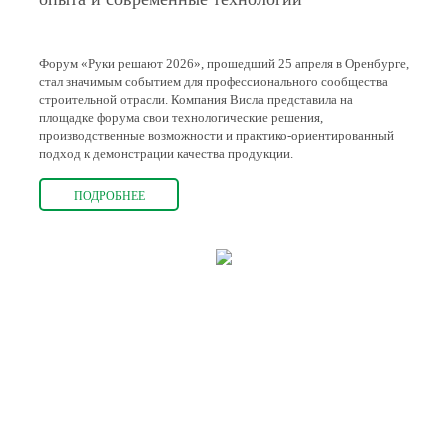
Форум «Руки решают 2026», прошедший 25 апреля в Оренбурге,
стал значимым событием для профессионального сообщества
строительной отрасли. Компания Висла представила на
площадке форума свои технологические решения,
производственные возможности и практико-ориентированный
подход к демонстрации качества продукции.
ПОДРОБНЕЕ