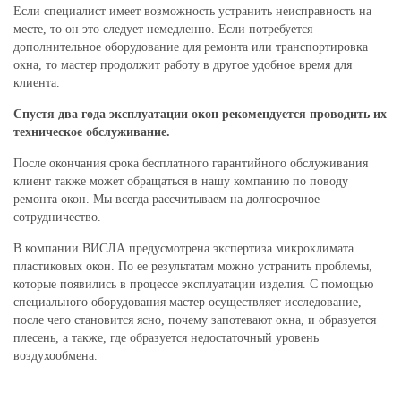
Если специалист имеет возможность устранить неисправность на
месте, то он это следует немедленно. Если потребуется
дополнительное оборудование для ремонта или транспортировка
окна, то мастер продолжит работу в другое удобное время для
клиента.
Спустя два года эксплуатации окон рекомендуется проводить их
техническое обслуживание.
После окончания срока бесплатного гарантийного обслуживания
клиент также может обращаться в нашу компанию по поводу
ремонта окон. Мы всегда рассчитываем на долгосрочное
сотрудничество.
В компании ВИСЛА предусмотрена экспертиза микроклимата
пластиковых окон. По ее результатам можно устранить проблемы,
которые появились в процессе эксплуатации изделия. С помощью
специального оборудования мастер осуществляет исследование,
после чего становится ясно, почему запотевают окна, и образуется
плесень, а также, где образуется недостаточный уровень
воздухообмена.