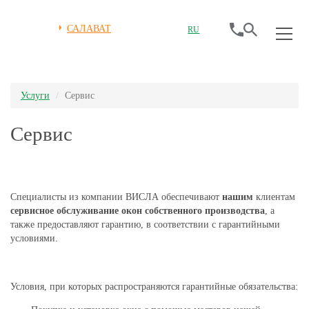
САЛАВАТ
RU
Услуги
Сервиc
Сервиc
Специалисты из компании ВИСЛА обеспечивают
нашим
клиентам
сервисное обслуживание окон собственного производства
, а
также предоставляют гарантию, в соответствии с гарантийными
условиями.
Условия, при которых распространяются гарантийные обязательства: