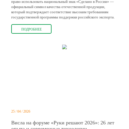
право использовать национальный знак «Сделано в России» —
официальный символ качества отечественной продукции,
который подтверждает соответствие высоким требованиям
государственной программы поддержки российского экспорта.
ПОДРОБНЕЕ
25 / 04 / 2026
Висла на форуме «Руки решают 2026»: 26 лет
опыта и современные технологии