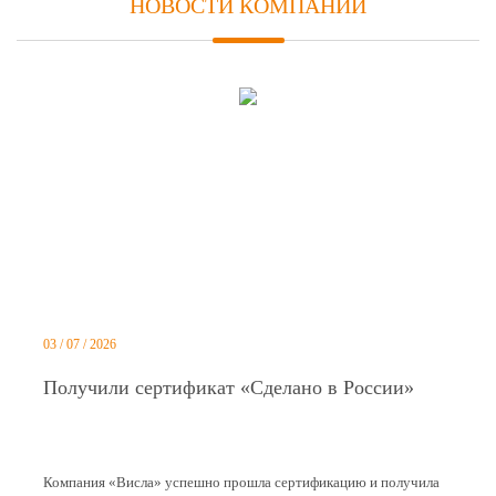
НОВОСТИ КОМПАНИИ
03 / 07 / 2026
Получили сертификат «Сделано в России»
Компания «Висла» успешно прошла сертификацию и получила