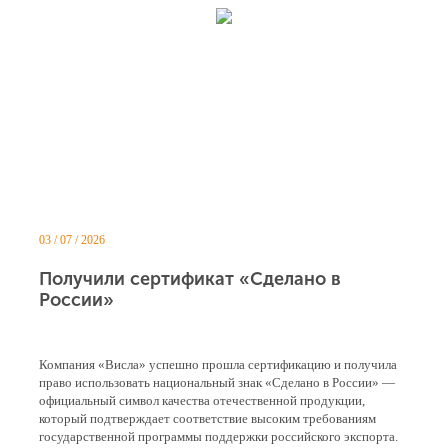
03 / 07 / 2026
Получили сертификат «Сделано в
России»
Компания «Висла» успешно прошла сертификацию и получила
право использовать национальный знак «Сделано в России» —
официальный символ качества отечественной продукции,
который подтверждает соответствие высоким требованиям
государственной программы поддержки российского экспорта.