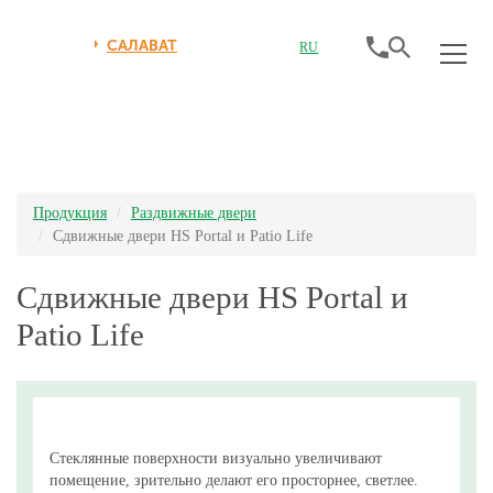
САЛАВАТ
RU
Продукция
Раздвижные двери
Cдвижные двери HS Portal и Patio Life
Cдвижные двери HS Portal и
Patio Life
Стеклянные поверхности визуально увеличивают
помещение, зрительно делают его просторнее, светлее.