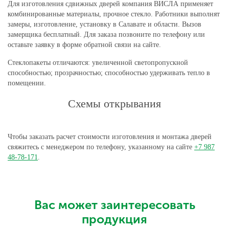
Для изготовления сдвижных дверей компания ВИСЛА применяет
комбинированные материалы, прочное стекло. Работники выполнят
замеры, изготовление, установку в Салавате и области. Вызов
замерщика бесплатный. Для заказа позвоните по телефону или
оставьте заявку в форме обратной связи на сайте.
Стеклопакеты отличаются: увеличенной светопропускной
способностью; прозрачностью; способностью удерживать тепло в
помещении.
Схемы открывания
Чтобы заказать расчет стоимости изготовления и монтажа дверей
свяжитесь с менеджером по телефону, указанному на сайте
+7 987
48-78-171
.
Вас может заинтересовать
продукция