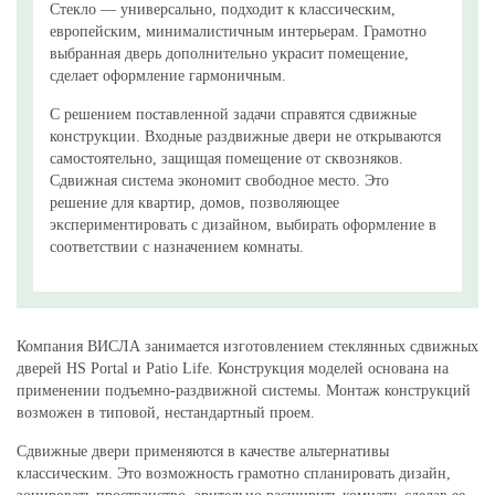
Стекло — универсально, подходит к классическим,
европейским, минималистичным интерьерам. Грамотно
выбранная дверь дополнительно украсит помещение,
сделает оформление гармоничным.
С решением поставленной задачи справятся сдвижные
конструкции. Входные раздвижные двери не открываются
самостоятельно, защищая помещение от сквозняков.
Сдвижная система экономит свободное место. Это
решение для квартир, домов, позволяющее
экспериментировать с дизайном, выбирать оформление в
соответствии с назначением комнаты.
Компания ВИСЛА занимается изготовлением стеклянных сдвижных
дверей HS Portal и Patio Life. Конструкция моделей основана на
применении подъемно-раздвижной системы. Монтаж конструкций
возможен в типовой, нестандартный проем.
Сдвижные двери применяются в качестве альтернативы
классическим. Это возможность грамотно спланировать дизайн,