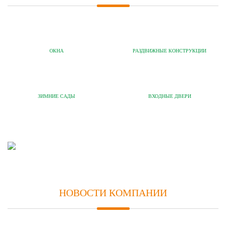
ОКНА
РАЗДВИЖНЫЕ КОНСТРУКЦИИ
ЗИМНИЕ САДЫ
ВХОДНЫЕ ДВЕРИ
НОВОСТИ КОМПАНИИ