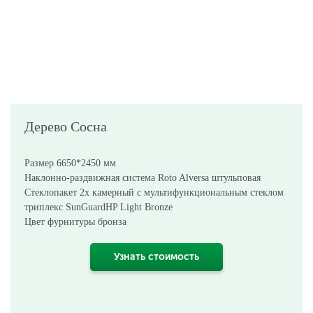
Дерево Сосна
Размер 6650*2450 мм
Наклонно-раздвижная система Roto Alversa штульповая
Стеклопакет 2х камерный с мультифункциональным стеклом
триплекс SunGuardHP Light Bronze
Цвет фурнитуры бронза
Узнать стоимость