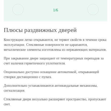
1/6
Плюсы раздвижных дверей
Конструкции легко открываются, не теряют свойств в течение срока
эксплуатации. Стеклянные поверхности не царапаются,
металлические элементы изготовлены из нержавеющих материалов.
При закрывании двери защищают от температурных перепадов за
счет наличия герметичного уплотнителя.
Опционально доступно оснащение автоматикой, открывающей
створки дистанционно с пульта.
Дополнительно устанавливаются антивандальные механизмы,
сигнализация.
Стеклянные двери визуально расширяют пространство, пропускают
свет.