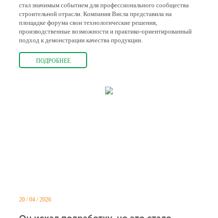
стал значимым событием для профессионального сообщества
строительной отрасли. Компания Висла представила на
площадке форума свои технологические решения,
производственные возможности и практико-ориентированный
подход к демонстрации качества продукции.
ПОДРОБНЕЕ
20 / 04 / 2026