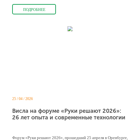
ПОДРОБНЕЕ
25 / 04 / 2026
Висла на форуме «Руки решают 2026»:
26 лет опыта и современные технологии
Форум «Руки решают 2026», прошедший 25 апреля в Оренбурге,