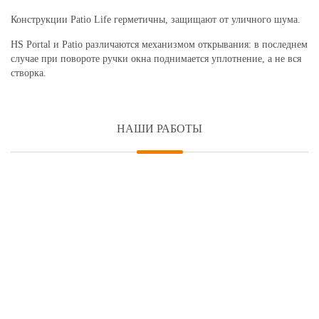
Конструкции Patio Life герметичны, защищают от уличного шума.
HS Portal и Patio различаются механизмом открывания: в последнем
случае при повороте ручки окна поднимается уплотнение, а не вся
створка.
НАШИ РАБОТЫ